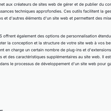
met aux créateurs de sites web de gérer et de publier du co
sances techniques approfondies. Ces outils facilitent la ges
s et d'autres éléments d'un site web et permettent des mise
 offrent également des options de personnalisation étendu
ter la conception et la structure de votre site web à vos be
ent en charge un certain nombre de plug-ins et d'extensions
s et des caractéristiques supplémentaires au site web. Il es
 dans le processus de développement d'un site web pour g
ne