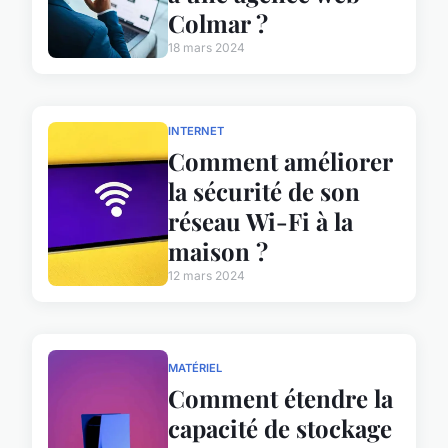
Colmar ?
18 mars 2024
INTERNET
Comment améliorer
la sécurité de son
réseau Wi-Fi à la
maison ?
12 mars 2024
MATÉRIEL
Comment étendre la
capacité de stockage