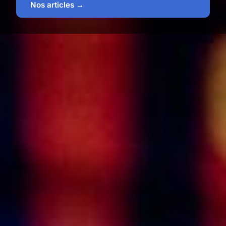
Nos articles →