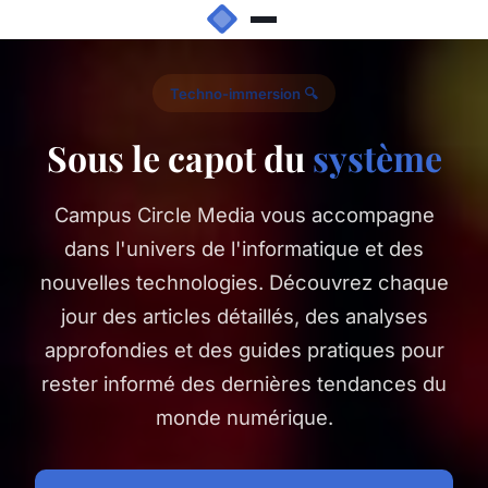
Techno-immersion 🔍
Sous le capot du
système
Campus Circle Media vous accompagne
dans l'univers de l'informatique et des
nouvelles technologies. Découvrez chaque
jour des articles détaillés, des analyses
approfondies et des guides pratiques pour
rester informé des dernières tendances du
monde numérique.