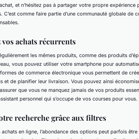
 achat, et n’hésitez pas à partager votre propre expérience 
rs. C’est comme faire partie d’une communauté globale de
nsables.
 vos achats récurrents
régulièrement les mêmes produits, comme des produits d’ép
reau, vous pouvez utiliser votre smartphone pour automatis
formes de commerce électronique vous permettent de créer
ts et de planifier leur livraison. Vous pouvez ainsi économi
s assurer que vous ne manquez jamais de vos produits essent
ssistant personnel qui s’occupe de vos courses pour vous.
tre recherche grâce aux filtres
s achats en ligne, l’abondance des options peut parfois être