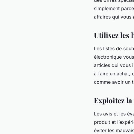
simplement parce
affaires qui vous
Utilisez les
Les listes de so
électronique vous
articles qui vous 
à faire un achat, o
comme avoir un t
Exploitez la
Les avis et les év
produit et l’expé
éviter les mauvais