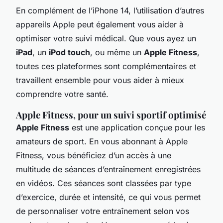
En complément de l’iPhone 14, l’utilisation d’autres
appareils Apple peut également vous aider à
optimiser votre suivi médical. Que vous ayez un
iPad
, un
iPod touch
, ou même un
Apple Fitness
,
toutes ces plateformes sont complémentaires et
travaillent ensemble pour vous aider à mieux
comprendre votre santé.
Apple Fitness, pour un suivi sportif optimisé
Apple Fitness
est une application conçue pour les
amateurs de sport. En vous abonnant à Apple
Fitness, vous bénéficiez d’un accès à une
multitude de séances d’entraînement enregistrées
en vidéos. Ces séances sont classées par type
d’exercice, durée et intensité, ce qui vous permet
de personnaliser votre entraînement selon vos