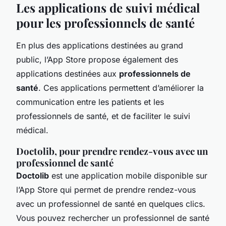
Les applications de suivi médical
pour les professionnels de santé
En plus des applications destinées au grand
public, l’App Store propose également des
applications destinées aux
professionnels de
santé
. Ces applications permettent d’améliorer la
communication entre les patients et les
professionnels de santé, et de faciliter le suivi
médical.
Doctolib, pour prendre rendez-vous avec un
professionnel de santé
Doctolib
est une application mobile disponible sur
l’App Store qui permet de prendre rendez-vous
avec un professionnel de santé en quelques clics.
Vous pouvez rechercher un professionnel de santé