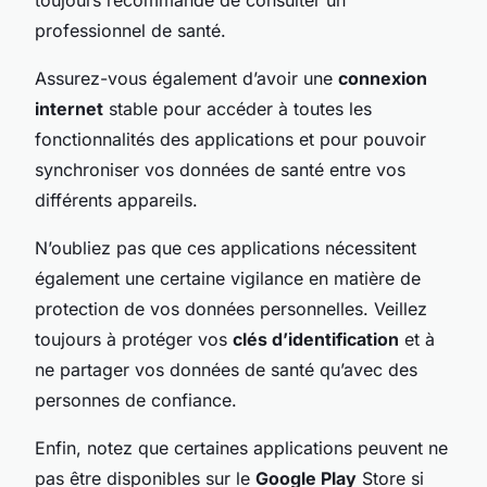
professionnel de santé.
Assurez-vous également d’avoir une
connexion
internet
stable pour accéder à toutes les
fonctionnalités des applications et pour pouvoir
synchroniser vos données de santé entre vos
différents appareils.
N’oubliez pas que ces applications nécessitent
également une certaine vigilance en matière de
protection de vos données personnelles. Veillez
toujours à protéger vos
clés d’identification
et à
ne partager vos données de santé qu’avec des
personnes de confiance.
Enfin, notez que certaines applications peuvent ne
pas être disponibles sur le
Google Play
Store si