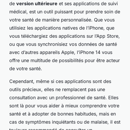
de
version ultérieure
et ses applications de suivi
médical, est un outil puissant pour prendre soin de
votre santé de manière personnalisée. Que vous
utilisiez les applications natives de l’iPhone, que
vous téléchargiez des applications sur l’App Store,
ou que vous synchronisiez vos données de santé
avec d’autres appareils Apple, l’iPhone 14 vous
offre une multitude de possibilités pour être acteur
de votre santé.
Cependant, même si ces applications sont des
outils précieux, elles ne remplacent pas une
consultation avec un professionnel de santé. Elles
sont là pour vous aider à mieux comprendre votre
santé et à adopter de bonnes habitudes, mais en
cas de symptômes inquiétants ou de malaise, il est
toujours recommandé de consulter un