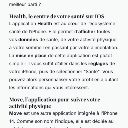
meilleur parti ?
Health, le centre de votre santé sur IOS
L’application
Health
est au cœur de l’écosystème
santé de l’iPhone. Elle permet d’
afficher
toutes
vos
données
de santé, de votre activité physique
à votre sommeil en passant par votre alimentation.
La
mise en place
de cette application est plutôt
simple : il vous suffit d’aller dans les
réglages
de
votre iPhone, puis de sélectionner "Santé". Vous
pouvez alors personnaliser votre profil en ajoutant
les informations qui vous intéressent.
Move, l’application pour suivre votre
activité physique
Move
est une autre application intégrée à l’iPhone
14. Comme son nom l’indique, elle est dédiée au