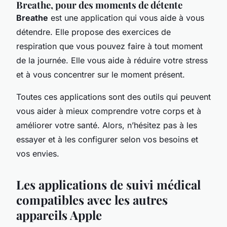
Breathe, pour des moments de détente
Breathe
est une application qui vous aide à vous
détendre. Elle propose des exercices de
respiration que vous pouvez faire à tout moment
de la journée. Elle vous aide à réduire votre stress
et à vous concentrer sur le moment présent.
Toutes ces applications sont des outils qui peuvent
vous aider à mieux comprendre votre corps et à
améliorer votre santé. Alors, n’hésitez pas à les
essayer et à les configurer selon vos besoins et
vos envies.
Les applications de suivi médical
compatibles avec les autres
appareils Apple