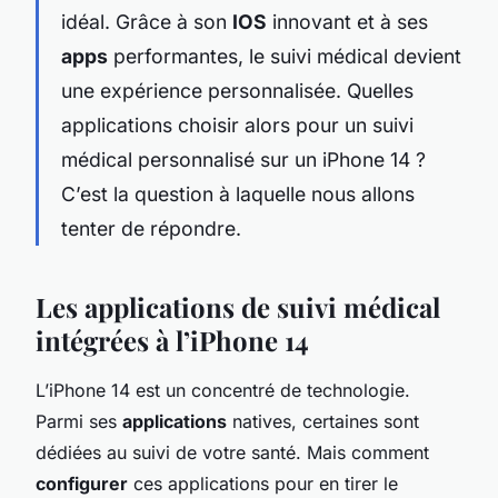
idéal. Grâce à son
IOS
innovant et à ses
apps
performantes, le suivi médical devient
une expérience personnalisée. Quelles
applications choisir alors pour un suivi
médical personnalisé sur un iPhone 14 ?
C’est la question à laquelle nous allons
tenter de répondre.
Les applications de suivi médical
intégrées à l’iPhone 14
L’iPhone 14 est un concentré de technologie.
Parmi ses
applications
natives, certaines sont
dédiées au suivi de votre santé. Mais comment
configurer
ces applications pour en tirer le