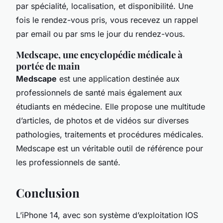
par spécialité, localisation, et disponibilité. Une
fois le rendez-vous pris, vous recevez un rappel
par email ou par sms le jour du rendez-vous.
Medscape, une encyclopédie médicale à
portée de main
Medscape
est une application destinée aux
professionnels de santé mais également aux
étudiants en médecine. Elle propose une multitude
d’articles, de photos et de vidéos sur diverses
pathologies, traitements et procédures médicales.
Medscape est un véritable outil de référence pour
les professionnels de santé.
Conclusion
L’iPhone 14, avec son système d’exploitation IOS