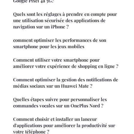
Google Pixel 4a 5G?
Quels sont les réglages à prendre en compte pour
une utilisation sécurisée des applications de
navigation sur un iPhone ?
comment optimiser les performances de son
smartphone pour les jeux mobiles
Comment utiliser votre smartphone pour
améliorer votre expérience de shopping en ligne ?
Comment optimiser la gestion des notifications de
médias sociaux sur un Huawei Mate ?
Quelles étapes suivre pour personnaliser les
commandes vocales sur un OnePlus Nord ?
Comment choisir et installer un lanceur
d'applications pour améliorer la productivité sur
votre téléphone ?