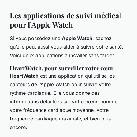
Les applications de suivi médical
pour l’Apple Watch
Si vous possédez une
Apple Watch
, sachez
qu’elle peut aussi vous aider à suivre votre santé.
Voici deux applications à installer sans tarder.
HeartWatch, pour surveiller votre cœur
HeartWatch
est une application qui utilise les
capteurs de l’Apple Watch pour suivre votre
rythme cardiaque. Elle vous donne des
informations détaillées sur votre cœur, comme
votre fréquence cardiaque moyenne, votre
fréquence cardiaque maximale, et bien plus
encore.