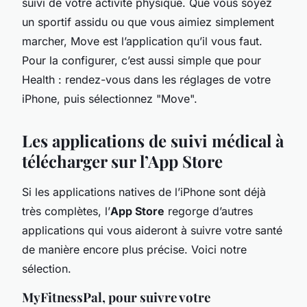
suivi de votre activité physique. Que vous soyez
un sportif assidu ou que vous aimiez simplement
marcher, Move est l’application qu’il vous faut.
Pour la configurer, c’est aussi simple que pour
Health : rendez-vous dans les réglages de votre
iPhone, puis sélectionnez "Move".
Les applications de suivi médical à
télécharger sur l’App Store
Si les applications natives de l’iPhone sont déjà
très complètes, l’
App Store
regorge d’autres
applications qui vous aideront à suivre votre santé
de manière encore plus précise. Voici notre
sélection.
MyFitnessPal, pour suivre votre