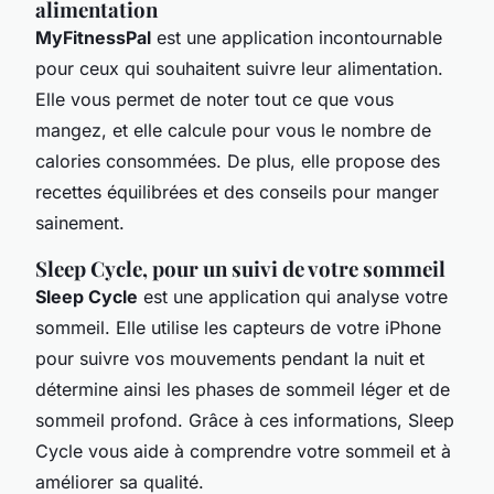
alimentation
MyFitnessPal
est une application incontournable
pour ceux qui souhaitent suivre leur alimentation.
Elle vous permet de noter tout ce que vous
mangez, et elle calcule pour vous le nombre de
calories consommées. De plus, elle propose des
recettes équilibrées et des conseils pour manger
sainement.
Sleep Cycle, pour un suivi de votre sommeil
Sleep Cycle
est une application qui analyse votre
sommeil. Elle utilise les capteurs de votre iPhone
pour suivre vos mouvements pendant la nuit et
détermine ainsi les phases de sommeil léger et de
sommeil profond. Grâce à ces informations, Sleep
Cycle vous aide à comprendre votre sommeil et à
améliorer sa qualité.