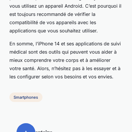
vous utilisez un appareil Android. C’est pourquoi il
est toujours recommandé de vérifier la
compatibilité de vos appareils avec les
applications que vous souhaitez utiliser.
En somme, l’iPhone 14 et ses applications de suivi
médical sont des outils qui peuvent vous aider à
mieux comprendre votre corps et à améliorer
votre santé. Alors, n’hésitez pas à les essayer et à
les configurer selon vos besoins et vos envies.
Smartphones
antoine