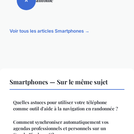
A
Voir tous les articles Smartphones →
Smartphones — Sur le même sujet
Quelles astuces pour utiliser votre téléphone
comme outil d'aide à la navigation en randonnée ?
Comment synchroniser automatiquement vos
agendas professionnels et personnels sur un