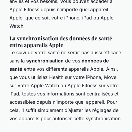
envies et vos besoins. Vous pouvez accéder à
Apple Fitness depuis n’importe quel appareil
Apple, que ce soit votre iPhone, iPad ou Apple
Watch.
La synchronisation des données de santé
entre appareils Apple
Le suivi de votre santé ne serait pas aussi efficace
sans la
synchronisation
de vos
données de
santé
entre vos différents appareils Apple. Ainsi,
que vous utilisiez Health sur votre iPhone, Move
sur votre Apple Watch ou Apple Fitness sur votre
iPad, toutes vos informations sont centralisées et
accessibles depuis n’importe quel appareil. Pour
cela, il suffit simplement d’ajuster les réglages de
vos appareils pour autoriser cette synchronisation.