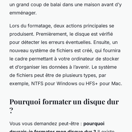
un grand coup de balai dans une maison avant d’y
emménager.
Lors du formatage, deux actions principales se
produisent. Premièrement, le disque est vérifié
pour détecter les erreurs éventuelles. Ensuite, un
nouveau système de fichiers est créé, qui fournira
le cadre permettant à votre ordinateur de stocker
et d’organiser les données à l’avenir. Le système
de fichiers peut être de plusieurs types, par
exemple, NTFS pour Windows ou HFS+ pour Mac.
Pourquoi formater un disque dur
?
Vous vous demandez peut-être :
pourquoi
devrais-je formater mon disque dur ?
Il existe