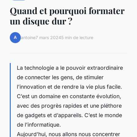
Quand et pourquoi formater
un disque dur ?
A
antoine
7 mars 2024
5 min de lecture
La technologie a le pouvoir extraordinaire
de connecter les gens, de stimuler
l’innovation et de rendre la vie plus facile.
C’est un domaine en constante évolution,
avec des progrès rapides et une pléthore
de gadgets et d’appareils. C’est le monde
de l’informatique.
Aujourd’hui, nous allons nous concentrer