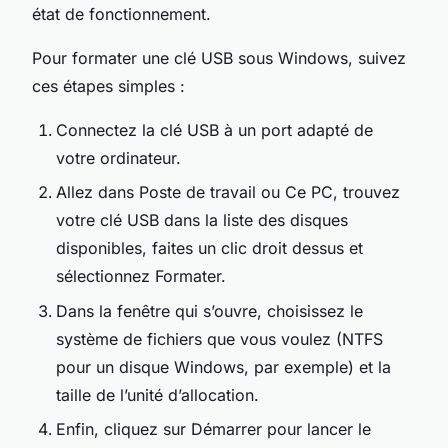
état de fonctionnement.
Pour formater une clé USB sous Windows, suivez
ces étapes simples :
Connectez la clé USB à un port adapté de
votre ordinateur.
Allez dans Poste de travail ou Ce PC, trouvez
votre clé USB dans la liste des disques
disponibles, faites un clic droit dessus et
sélectionnez Formater.
Dans la fenêtre qui s’ouvre, choisissez le
système de fichiers que vous voulez (NTFS
pour un disque Windows, par exemple) et la
taille de l’unité d’allocation.
Enfin, cliquez sur Démarrer pour lancer le