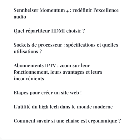
Sennheiser Momentum 4 : redéfinir l'excellence
audio
Quel répartiteur HDMI choisir ?
Sockets de processeur : spécifications et quelles
utilisations ?
Abonnements IPTV : zoom sur leur
fonctionnement, leurs avantages et leurs
inconvénients
Etapes pour créer un site web !
L'utilité du high tech dans le monde moderne
Comment savoir si une chaise est ergonomique ?