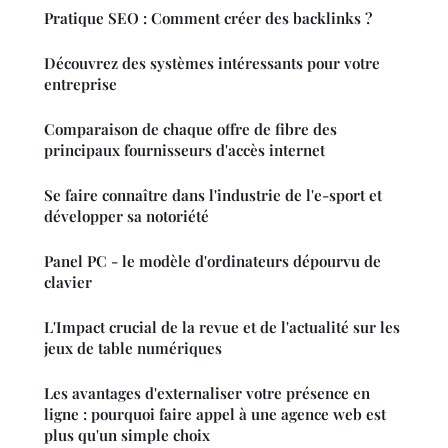
Pratique SEO : Comment créer des backlinks ?
Découvrez des systèmes intéressants pour votre
entreprise
Comparaison de chaque offre de fibre des
principaux fournisseurs d'accès internet
Se faire connaître dans l'industrie de l'e-sport et
développer sa notoriété
Panel PC - le modèle d'ordinateurs dépourvu de
clavier
L'Impact crucial de la revue et de l'actualité sur les
jeux de table numériques
Les avantages d'externaliser votre présence en
ligne : pourquoi faire appel à une agence web est
plus qu'un simple choix