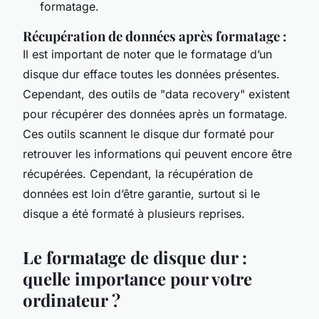
formatage.
Récupération de données après formatage :
Il est important de noter que le formatage d’un
disque dur efface toutes les données présentes.
Cependant, des outils de "data recovery" existent
pour récupérer des données après un formatage.
Ces outils scannent le disque dur formaté pour
retrouver les informations qui peuvent encore être
récupérées. Cependant, la récupération de
données est loin d’être garantie, surtout si le
disque a été formaté à plusieurs reprises.
Le formatage de disque dur :
quelle importance pour votre
ordinateur ?