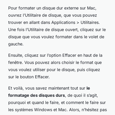
Pour formater un disque dur externe sur Mac,
ouvrez l’Utilitaire de disque, que vous pouvez
trouver en allant dans Applications > Utilitaires.
Une fois l’Utilitaire de disque ouvert, cliquez sur le
disque que vous voulez formater dans le volet de
gauche.
Ensuite, cliquez sur l’option Effacer en haut de la
fenêtre. Vous pouvez alors choisir le format que
vous voulez utiliser pour le disque, puis cliquez
sur le bouton Effacer.
Et voilà, vous savez maintenant tout sur
le
formatage des disques durs
, de quoi il s’agit,
pourquoi et quand le faire, et comment le faire sur
les systèmes Windows et Mac. Alors, n’hésitez pas