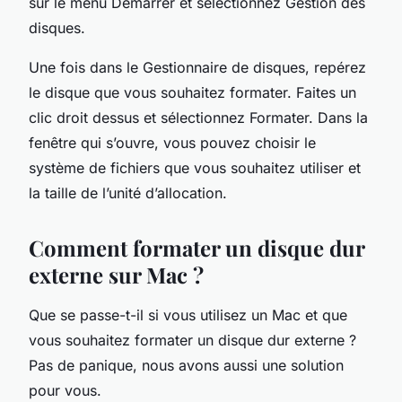
sur le menu Démarrer et sélectionnez Gestion des
disques.
Une fois dans le Gestionnaire de disques, repérez
le disque que vous souhaitez formater. Faites un
clic droit dessus et sélectionnez Formater. Dans la
fenêtre qui s’ouvre, vous pouvez choisir le
système de fichiers que vous souhaitez utiliser et
la taille de l’unité d’allocation.
Comment formater un disque dur
externe sur Mac ?
Que se passe-t-il si vous utilisez un Mac et que
vous souhaitez formater un disque dur externe ?
Pas de panique, nous avons aussi une solution
pour vous.