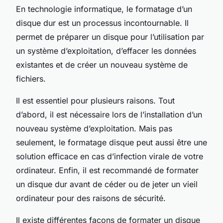
En technologie informatique, le formatage d’un
disque dur est un processus incontournable. Il
permet de préparer un disque pour l’utilisation par
un système d’exploitation, d’effacer les données
existantes et de créer un nouveau système de
fichiers.
Il est essentiel pour plusieurs raisons. Tout
d’abord, il est nécessaire lors de l’installation d’un
nouveau système d’exploitation. Mais pas
seulement, le formatage disque peut aussi être une
solution efficace en cas d’infection virale de votre
ordinateur. Enfin, il est recommandé de formater
un disque dur avant de céder ou de jeter un vieil
ordinateur pour des raisons de sécurité.
Il existe différentes façons de formater un disque