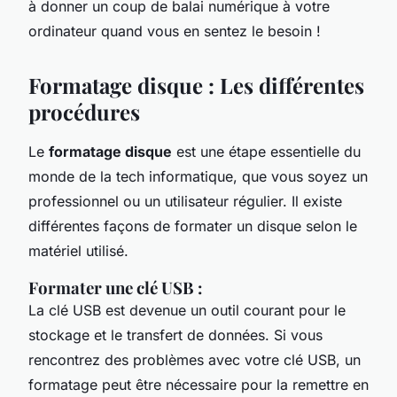
à donner un coup de balai numérique à votre
ordinateur quand vous en sentez le besoin !
Formatage disque : Les différentes
procédures
Le
formatage disque
est une étape essentielle du
monde de la tech informatique, que vous soyez un
professionnel ou un utilisateur régulier. Il existe
différentes façons de formater un disque selon le
matériel utilisé.
Formater une clé USB :
La clé USB est devenue un outil courant pour le
stockage et le transfert de données. Si vous
rencontrez des problèmes avec votre clé USB, un
formatage peut être nécessaire pour la remettre en