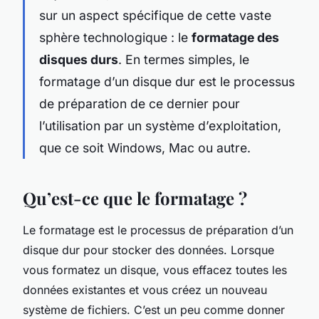
sur un aspect spécifique de cette vaste
sphère technologique : le
formatage des
disques durs
. En termes simples, le
formatage d’un disque dur est le processus
de préparation de ce dernier pour
l’utilisation par un système d’exploitation,
que ce soit Windows, Mac ou autre.
Qu’est-ce que le formatage ?
Le formatage est le processus de préparation d’un
disque dur pour stocker des données. Lorsque
vous formatez un disque, vous effacez toutes les
données existantes et vous créez un nouveau
système de fichiers. C’est un peu comme donner