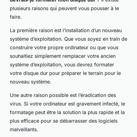
plusieurs raisons qui peuvent vous pousser à le
faire.
La première raison est l’installation d’un nouveau
système d’exploitation. Que vous soyez en train de
construire votre propre ordinateur ou que vous
souhaitiez simplement remplacer votre ancien
système d’exploitation, vous devrez formater
votre disque dur pour préparer le terrain pour le
nouveau système.
Une autre raison possible est l’éradication des
virus. Si votre ordinateur est gravement infecté, le
formatage peut être la solution la plus rapide et la
plus efficace pour se débarrasser des logiciels
malveillants.