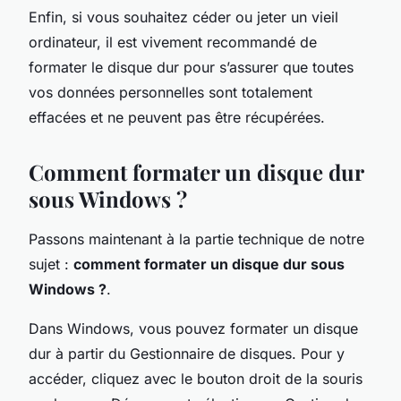
Enfin, si vous souhaitez céder ou jeter un vieil
ordinateur, il est vivement recommandé de
formater le disque dur pour s’assurer que toutes
vos données personnelles sont totalement
effacées et ne peuvent pas être récupérées.
Comment formater un disque dur
sous Windows ?
Passons maintenant à la partie technique de notre
sujet :
comment formater un disque dur sous
Windows ?
.
Dans Windows, vous pouvez formater un disque
dur à partir du Gestionnaire de disques. Pour y
accéder, cliquez avec le bouton droit de la souris