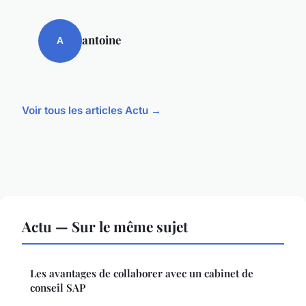
antoine
A
Voir tous les articles Actu →
Actu — Sur le même sujet
Les avantages de collaborer avec un cabinet de
conseil SAP