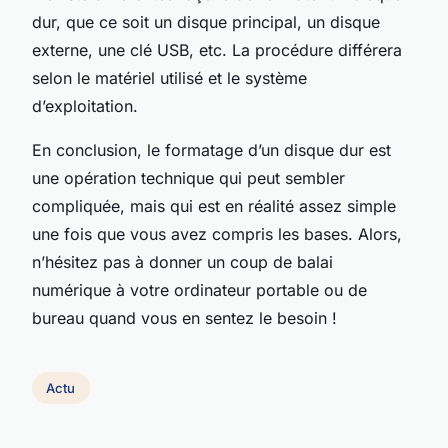
dur, que ce soit un disque principal, un disque
externe, une clé USB, etc. La procédure différera
selon le matériel utilisé et le système
d’exploitation.
En conclusion, le formatage d’un disque dur est
une opération technique qui peut sembler
compliquée, mais qui est en réalité assez simple
une fois que vous avez compris les bases. Alors,
n’hésitez pas à donner un coup de balai
numérique à votre ordinateur portable ou de
bureau quand vous en sentez le besoin !
Actu