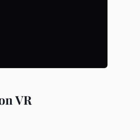
ion VR