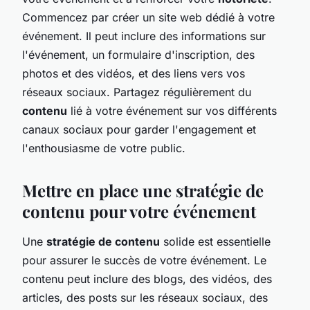
Commencez par créer un site web dédié à votre
événement. Il peut inclure des informations sur
l'événement, un formulaire d'inscription, des
photos et des vidéos, et des liens vers vos
réseaux sociaux. Partagez régulièrement du
contenu
lié à votre événement sur vos différents
canaux sociaux pour garder l'engagement et
l'enthousiasme de votre public.
Mettre en place une stratégie de
contenu pour votre événement
Une
stratégie de contenu
solide est essentielle
pour assurer le succès de votre événement. Le
contenu peut inclure des blogs, des vidéos, des
articles, des posts sur les réseaux sociaux, des