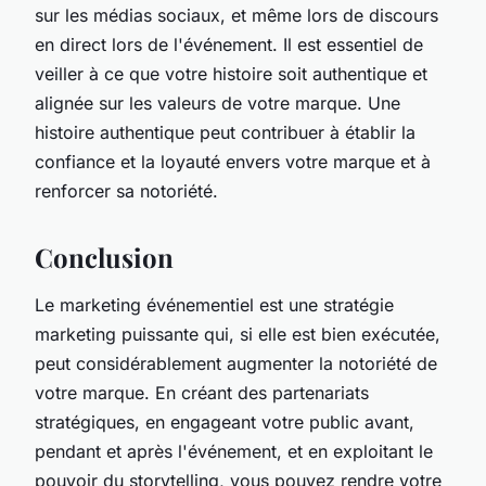
sur les médias sociaux, et même lors de discours
en direct lors de l'événement. Il est essentiel de
veiller à ce que votre histoire soit authentique et
alignée sur les valeurs de votre marque. Une
histoire authentique peut contribuer à établir la
confiance et la loyauté envers votre marque et à
renforcer sa notoriété.
Conclusion
Le marketing événementiel est une stratégie
marketing puissante qui, si elle est bien exécutée,
peut considérablement augmenter la notoriété de
votre marque. En créant des partenariats
stratégiques, en engageant votre public avant,
pendant et après l'événement, et en exploitant le
pouvoir du storytelling, vous pouvez rendre votre