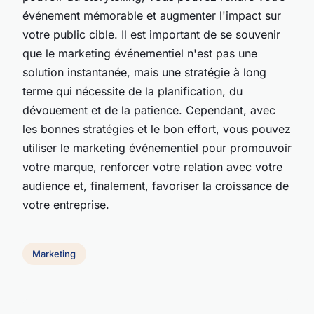
événement mémorable et augmenter l'impact sur
votre public cible. Il est important de se souvenir
que le marketing événementiel n'est pas une
solution instantanée, mais une stratégie à long
terme qui nécessite de la planification, du
dévouement et de la patience. Cependant, avec
les bonnes stratégies et le bon effort, vous pouvez
utiliser le marketing événementiel pour promouvoir
votre marque, renforcer votre relation avec votre
audience et, finalement, favoriser la croissance de
votre entreprise.
Marketing