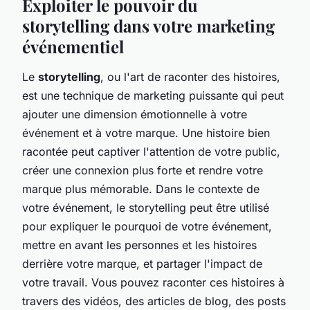
Exploiter le pouvoir du
storytelling dans votre marketing
événementiel
Le
storytelling
, ou l'art de raconter des histoires,
est une technique de marketing puissante qui peut
ajouter une dimension émotionnelle à votre
événement et à votre marque. Une histoire bien
racontée peut captiver l'attention de votre public,
créer une connexion plus forte et rendre votre
marque plus mémorable. Dans le contexte de
votre événement, le storytelling peut être utilisé
pour expliquer le pourquoi de votre événement,
mettre en avant les personnes et les histoires
derrière votre marque, et partager l'impact de
votre travail. Vous pouvez raconter ces histoires à
travers des vidéos, des articles de blog, des posts