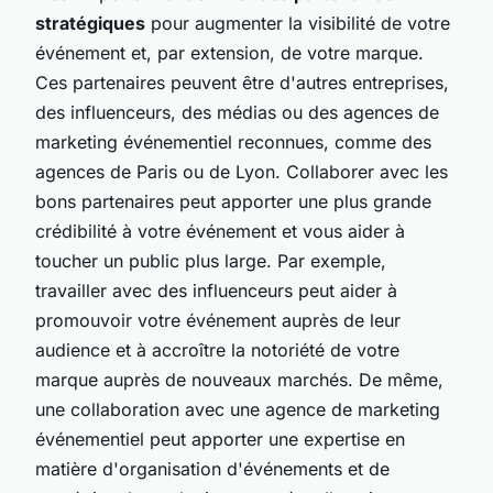
stratégiques
pour augmenter la visibilité de votre
événement et, par extension, de votre marque.
Ces partenaires peuvent être d'autres entreprises,
des influenceurs, des médias ou des agences de
marketing événementiel reconnues, comme des
agences de Paris ou de Lyon. Collaborer avec les
bons partenaires peut apporter une plus grande
crédibilité à votre événement et vous aider à
toucher un public plus large. Par exemple,
travailler avec des influenceurs peut aider à
promouvoir votre événement auprès de leur
audience et à accroître la notoriété de votre
marque auprès de nouveaux marchés. De même,
une collaboration avec une agence de marketing
événementiel peut apporter une expertise en
matière d'organisation d'événements et de