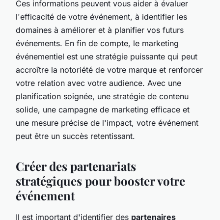
Ces informations peuvent vous aider à évaluer
l'efficacité de votre événement, à identifier les
domaines à améliorer et à planifier vos futurs
événements. En fin de compte, le marketing
événementiel est une stratégie puissante qui peut
accroître la notoriété de votre marque et renforcer
votre relation avec votre audience. Avec une
planification soignée, une stratégie de contenu
solide, une campagne de marketing efficace et
une mesure précise de l'impact, votre événement
peut être un succès retentissant.
Créer des partenariats
stratégiques pour booster votre
événement
Il est important d'identifier des
partenaires