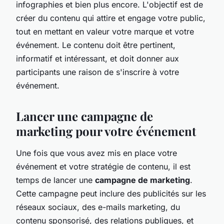
infographies et bien plus encore. L'objectif est de
créer du contenu qui attire et engage votre public,
tout en mettant en valeur votre marque et votre
événement. Le contenu doit être pertinent,
informatif et intéressant, et doit donner aux
participants une raison de s'inscrire à votre
événement.
Lancer une campagne de
marketing pour votre événement
Une fois que vous avez mis en place votre
événement et votre stratégie de contenu, il est
temps de lancer une
campagne de marketing
.
Cette campagne peut inclure des publicités sur les
réseaux sociaux, des e-mails marketing, du
contenu sponsorisé, des relations publiques, et