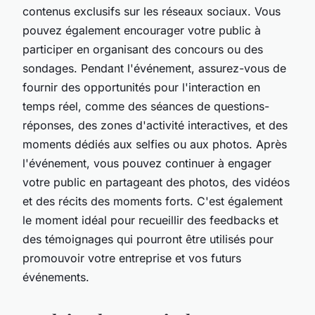
contenus exclusifs sur les réseaux sociaux. Vous
pouvez également encourager votre public à
participer en organisant des concours ou des
sondages. Pendant l'événement, assurez-vous de
fournir des opportunités pour l'interaction en
temps réel, comme des séances de questions-
réponses, des zones d'activité interactives, et des
moments dédiés aux selfies ou aux photos. Après
l'événement, vous pouvez continuer à engager
votre public en partageant des photos, des vidéos
et des récits des moments forts. C'est également
le moment idéal pour recueillir des feedbacks et
des témoignages qui pourront être utilisés pour
promouvoir votre entreprise et vos futurs
événements.