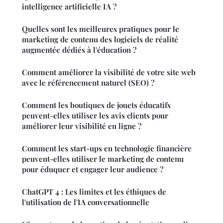
intelligence artificielle IA ?
Quelles sont les meilleures pratiques pour le
marketing de contenu des logiciels de réalité
augmentée dédiés à l'éducation ?
Comment améliorer la visibilité de votre site web
avec le référencement naturel (SEO) ?
Comment les boutiques de jouets éducatifs
peuvent-elles utiliser les avis clients pour
améliorer leur visibilité en ligne ?
Comment les start-ups en technologie financière
peuvent-elles utiliser le marketing de contenu
pour éduquer et engager leur audience ?
ChatGPT 4 : Les limites et les éthiques de
l'utilisation de l'IA conversationnelle