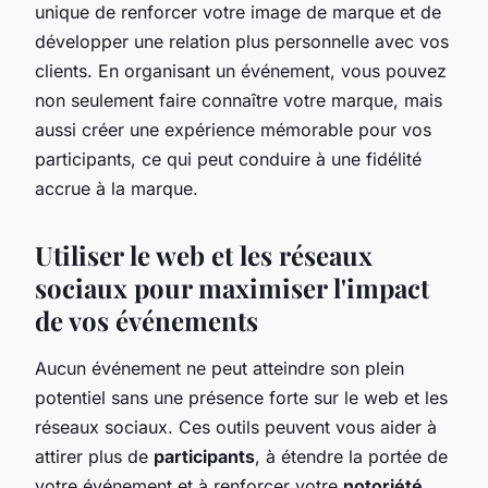
unique de renforcer votre image de marque et de
développer une relation plus personnelle avec vos
clients. En organisant un événement, vous pouvez
non seulement faire connaître votre marque, mais
aussi créer une expérience mémorable pour vos
participants, ce qui peut conduire à une fidélité
accrue à la marque.
Utiliser le web et les réseaux
sociaux pour maximiser l'impact
de vos événements
Aucun événement ne peut atteindre son plein
potentiel sans une présence forte sur le web et les
réseaux sociaux. Ces outils peuvent vous aider à
attirer plus de
participants
, à étendre la portée de
votre événement et à renforcer votre
notoriété
.