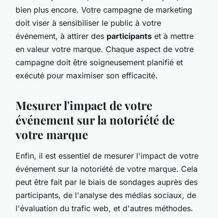
bien plus encore. Votre campagne de marketing
doit viser à sensibiliser le public à votre
événement, à attirer des
participants
et à mettre
en valeur votre marque. Chaque aspect de votre
campagne doit être soigneusement planifié et
exécuté pour maximiser son efficacité.
Mesurer l'impact de votre
événement sur la notoriété de
votre marque
Enfin, il est essentiel de mesurer l'impact de votre
événement sur la notoriété de votre marque. Cela
peut être fait par le biais de sondages auprès des
participants, de l'analyse des médias sociaux, de
l'évaluation du trafic web, et d'autres méthodes.