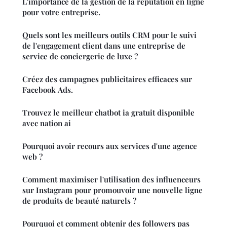
L'importance de la gestion de la réputation en ligne
pour votre entreprise.
Quels sont les meilleurs outils CRM pour le suivi
de l'engagement client dans une entreprise de
service de conciergerie de luxe ?
Créez des campagnes publicitaires efficaces sur
Facebook Ads.
Trouvez le meilleur chatbot ia gratuit disponible
avec nation ai
Pourquoi avoir recours aux services d'une agence
web ?
Comment maximiser l'utilisation des influenceurs
sur Instagram pour promouvoir une nouvelle ligne
de produits de beauté naturels ?
Pourquoi et comment obtenir des followers pas