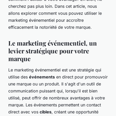
cherchez pas plus loin. Dans cet article, nous
allons explorer comment vous pouvez utiliser le
marketing événementiel pour accroître
efficacement la notoriété de votre marque.
Le marketing événementiel, un
levier stratégique pour votre
marque
Le marketing événementiel est une stratégie qui
utilise des
événements
en direct pour promouvoir
une marque ou un produit. Il s'agit d'un outil de
communication puissant qui, lorsqu'il est bien
utilisé, peut offrir de nombreux avantages à votre
marque. Les événements permettent un contact
direct avec vos
cibles
, créant une opportunité