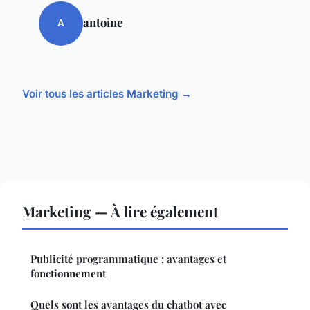
antoine
A
Voir tous les articles Marketing →
Marketing — À lire également
Publicité programmatique : avantages et
fonctionnement
Quels sont les avantages du chatbot avec