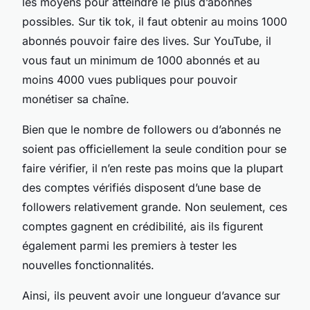
les moyens pour atteindre le plus d’abonnés
possibles. Sur tik tok, il faut obtenir au moins 1000
abonnés pouvoir faire des lives. Sur YouTube, il
vous faut un minimum de 1000 abonnés et au
moins 4000 vues publiques pour pouvoir
monétiser sa chaîne.
Bien que le nombre de followers ou d’abonnés ne
soient pas officiellement la seule condition pour se
faire vérifier, il n’en reste pas moins que la plupart
des comptes vérifiés disposent d’une base de
followers relativement grande. Non seulement, ces
comptes gagnent en crédibilité, ais ils figurent
également parmi les premiers à tester les
nouvelles fonctionnalités.
Ainsi, ils peuvent avoir une longueur d’avance sur