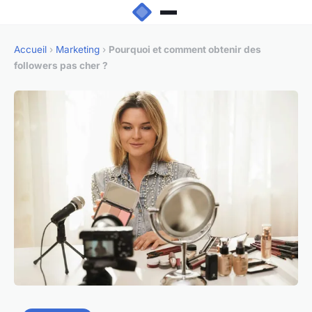
Accueil
›
Marketing
›
Pourquoi et comment obtenir des
followers pas cher ?