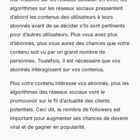
algorithmes sur les réseaux sociaux pressentent
d’abord les contenus des utilisateurs à leurs
abonnés avant de se décider s’ils sont pertinents
pour d’autres utilisateurs. Plus vous avez plus
d’abonnés, plus vous aurez des chances que votre
contenu soit vu par un grand nombre de
personnes. Toutefois, il est nécessaire que vos
abonnés interagissent sur vos contenus.
Plus votre contenu intéresse vos abonnés, plus les
algorithmes des réseaux sociaux vont le
promouvoir sur le fil d’actualité des clients
potentiels. Ceci dit, le nombre de followers est
important pour augmenter ses chances de devenir
viral et de gagner en popularité.