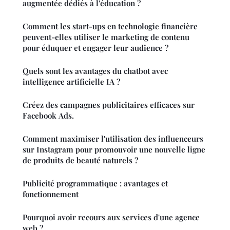
augmentée dédiés à l'éducation ?
Comment les start-ups en technologie financière
peuvent-elles utiliser le marketing de contenu
pour éduquer et engager leur audience ?
Quels sont les avantages du chatbot avec
intelligence artificielle IA ?
Créez des campagnes publicitaires efficaces sur
Facebook Ads.
Comment maximiser l'utilisation des influenceurs
sur Instagram pour promouvoir une nouvelle ligne
de produits de beauté naturels ?
Publicité programmatique : avantages et
fonctionnement
Pourquoi avoir recours aux services d'une agence
web ?