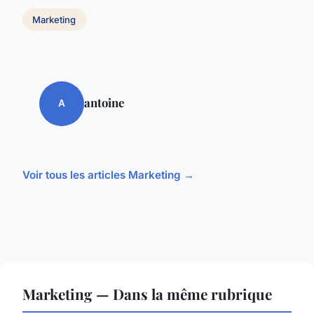
Marketing
antoine
A
Voir tous les articles Marketing →
Marketing — Dans la même rubrique