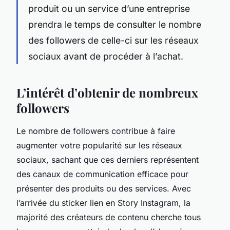
produit ou un service d’une entreprise
prendra le temps de consulter le nombre
des followers de celle-ci sur les réseaux
sociaux avant de procéder à l’achat.
L’intérêt d’obtenir de nombreux
followers
Le nombre de followers contribue à faire
augmenter votre popularité sur les réseaux
sociaux, sachant que ces derniers représentent
des canaux de communication efficace pour
présenter des produits ou des services. Avec
l’arrivée du sticker lien en Story Instagram, la
majorité des créateurs de contenu cherche tous