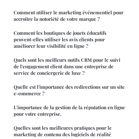
Comment utiliser le marketing événementiel pour
accroître la notoriété de votre marque ?
Comment les boutiques de jouets éducatifs
peuvent-elles utiliser les avis clients pour
améliorer leur visibilité en ligne ?
Quels sont les meilleurs outils CRM pour le suivi
de l'engagement client dans une entreprise de
service de conciergerie de luxe ?
Quelle est l'importance des redirections sur un site
e-commerce ?
L'importance de la gestion de la réputation en ligne
pour votre entreprise.
Quelles sont les meilleures pratiques pour le
marketing de contenu des logiciels de réalité