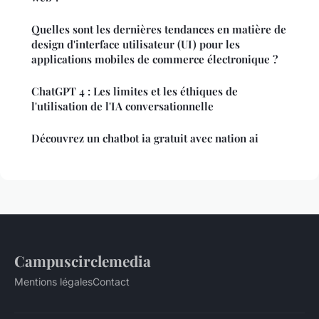
Quelles sont les dernières tendances en matière de
design d'interface utilisateur (UI) pour les
applications mobiles de commerce électronique ?
ChatGPT 4 : Les limites et les éthiques de
l'utilisation de l'IA conversationnelle
Découvrez un chatbot ia gratuit avec nation ai
Campuscirclemedia
Mentions légales
Contact