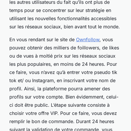
les autres utilisateurs du fait qu’ils ont plus de
temps pour se concentrer sur leur stratégie en
utilisant les nouvelles fonctionnalités accessibles
sur les réseaux sociaux, bien avant tout le monde.
En vous rendant sur le site de
Ownfollow
, vous
pouvez obtenir des milliers de foillowers, de likes
ou de vues à moitié prix sur les réseaux sociaux
les plus populaires, en moins de 24 heures. Pour
ce faire, vous n’avez qu’à entrer votre pseudo tik
tok et/ ou Instagram, en inscrivant votre nom de
profil. Ainsi, la plateforme pourra amener des
profils sur votre compte. Bien évidemment, celui-
ci doit être public. L’étape suivante consiste à
choisir votre offre VIP. Pour ce faire, vous devez
remplir le bon de commande. Durant 24 heures
suivant la validation de votre commande, vous