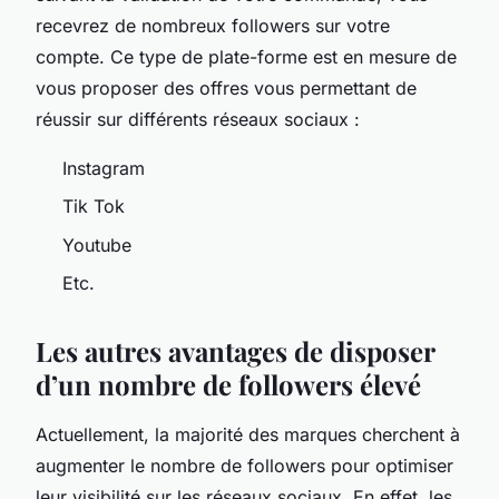
recevrez de nombreux followers sur votre
compte. Ce type de plate-forme est en mesure de
vous proposer des offres vous permettant de
réussir sur différents réseaux sociaux :
Instagram
Tik Tok
Youtube
Etc.
Les autres avantages de disposer
d’un nombre de followers élevé
Actuellement, la majorité des marques cherchent à
augmenter le nombre de followers pour optimiser
leur visibilité sur les réseaux sociaux. En effet, les