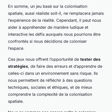
En somme, un jeu basé sur la colonisation
spatiale, aussi réaliste soit-il, ne remplacera jamais
l’expérience de la réalité. Cependant, il peut nous
aider à appréhender de manière ludique et
interactive les défis auxquels nous pourrions être
confrontés si nous décidions de coloniser
l’espace.
Ces jeux nous offrent l’opportunité de
tester des
stratégies
, de faire des erreurs et d’apprendre de
celles-ci dans un environnement sans risque. Ils
nous permettent de réfléchir à des questions
techniques, sociales et éthiques, et de mieux
comprendre la complexité de la colonisation
spatiale.