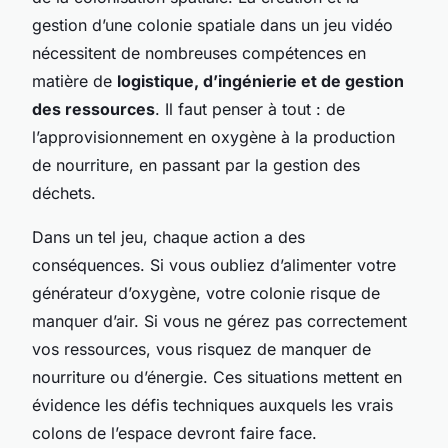
gestion d’une colonie spatiale dans un jeu vidéo
nécessitent de nombreuses compétences en
matière de
logistique, d’ingénierie et de gestion
des ressources
. Il faut penser à tout : de
l’approvisionnement en oxygène à la production
de nourriture, en passant par la gestion des
déchets.
Dans un tel jeu, chaque action a des
conséquences. Si vous oubliez d’alimenter votre
générateur d’oxygène, votre colonie risque de
manquer d’air. Si vous ne gérez pas correctement
vos ressources, vous risquez de manquer de
nourriture ou d’énergie. Ces situations mettent en
évidence les défis techniques auxquels les vrais
colons de l’espace devront faire face.