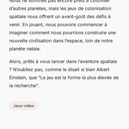
Nous ne sommes pas encore prêts à coloniser
d’autres planètes, mais les jeux de colonisation
spatiale nous offrent un avant-goût des défis à
venir. En jouant, nous pouvons commencer à
imaginer comment nous pourrions construire une
nouvelle civilisation dans l’espace, loin de notre
planète natale.
Alors, prêts à vous lancer dans l’aventure spatiale
? N’oubliez pas, comme le disait si bien Albert
Einstein, que "Le jeu est la forme la plus élevée de
la recherche".
Jeux-video