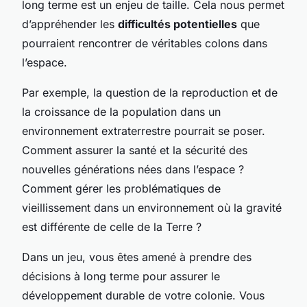
long terme est un enjeu de taille. Cela nous permet
d’appréhender les
difficultés potentielles
que
pourraient rencontrer de véritables colons dans
l’espace.
Par exemple, la question de la reproduction et de
la croissance de la population dans un
environnement extraterrestre pourrait se poser.
Comment assurer la santé et la sécurité des
nouvelles générations nées dans l’espace ?
Comment gérer les problématiques de
vieillissement dans un environnement où la gravité
est différente de celle de la Terre ?
Dans un jeu, vous êtes amené à prendre des
décisions à long terme pour assurer le
développement durable de votre colonie. Vous