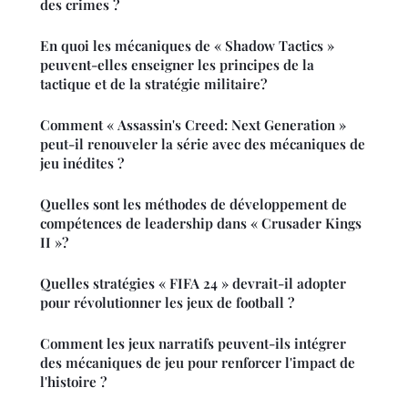
des crimes ?
En quoi les mécaniques de « Shadow Tactics »
peuvent-elles enseigner les principes de la
tactique et de la stratégie militaire?
Comment « Assassin's Creed: Next Generation »
peut-il renouveler la série avec des mécaniques de
jeu inédites ?
Quelles sont les méthodes de développement de
compétences de leadership dans « Crusader Kings
II »?
Quelles stratégies « FIFA 24 » devrait-il adopter
pour révolutionner les jeux de football ?
Comment les jeux narratifs peuvent-ils intégrer
des mécaniques de jeu pour renforcer l'impact de
l'histoire ?