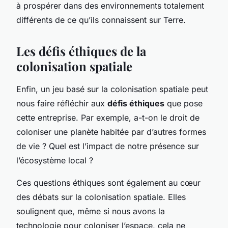
à prospérer dans des environnements totalement
différents de ce qu’ils connaissent sur Terre.
Les défis éthiques de la
colonisation spatiale
Enfin, un jeu basé sur la colonisation spatiale peut
nous faire réfléchir aux
défis éthiques
que pose
cette entreprise. Par exemple, a-t-on le droit de
coloniser une planète habitée par d’autres formes
de vie ? Quel est l’impact de notre présence sur
l’écosystème local ?
Ces questions éthiques sont également au cœur
des débats sur la colonisation spatiale. Elles
soulignent que, même si nous avons la
technologie pour coloniser l’espace, cela ne