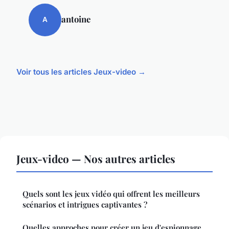
antoine
A
Voir tous les articles Jeux-video →
Jeux-video — Nos autres articles
Quels sont les jeux vidéo qui offrent les meilleurs
scénarios et intrigues captivantes ?
Quelles approches pour créer un jeu d'espionnage