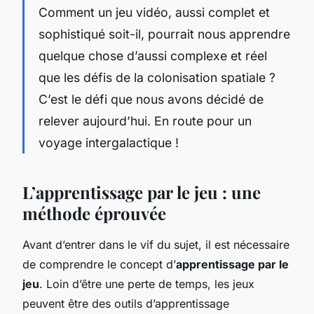
Comment un jeu vidéo, aussi complet et
sophistiqué soit-il, pourrait nous apprendre
quelque chose d’aussi complexe et réel
que les défis de la colonisation spatiale ?
C’est le défi que nous avons décidé de
relever aujourd’hui. En route pour un
voyage intergalactique !
L’apprentissage par le jeu : une
méthode éprouvée
Avant d’entrer dans le vif du sujet, il est nécessaire
de comprendre le concept d’
apprentissage par le
jeu
. Loin d’être une perte de temps, les jeux
peuvent être des outils d’apprentissage