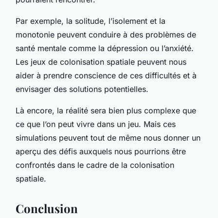
Par exemple, la solitude, l’isolement et la
monotonie peuvent conduire à des problèmes de
santé mentale comme la dépression ou l’anxiété.
Les jeux de colonisation spatiale peuvent nous
aider à prendre conscience de ces difficultés et à
envisager des solutions potentielles.
Là encore, la réalité sera bien plus complexe que
ce que l’on peut vivre dans un jeu. Mais ces
simulations peuvent tout de même nous donner un
aperçu des défis auxquels nous pourrions être
confrontés dans le cadre de la colonisation
spatiale.
Conclusion