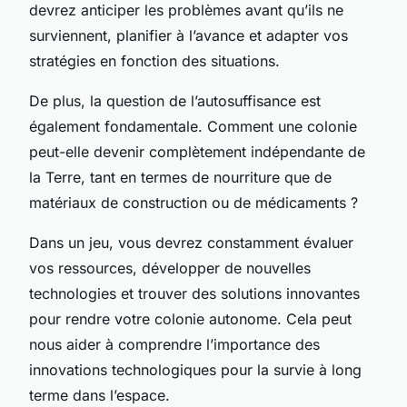
devrez anticiper les problèmes avant qu’ils ne
surviennent, planifier à l’avance et adapter vos
stratégies en fonction des situations.
De plus, la question de l’autosuffisance est
également fondamentale. Comment une colonie
peut-elle devenir complètement indépendante de
la Terre, tant en termes de nourriture que de
matériaux de construction ou de médicaments ?
Dans un jeu, vous devrez constamment évaluer
vos ressources, développer de nouvelles
technologies et trouver des solutions innovantes
pour rendre votre colonie autonome. Cela peut
nous aider à comprendre l’importance des
innovations technologiques pour la survie à long
terme dans l’espace.