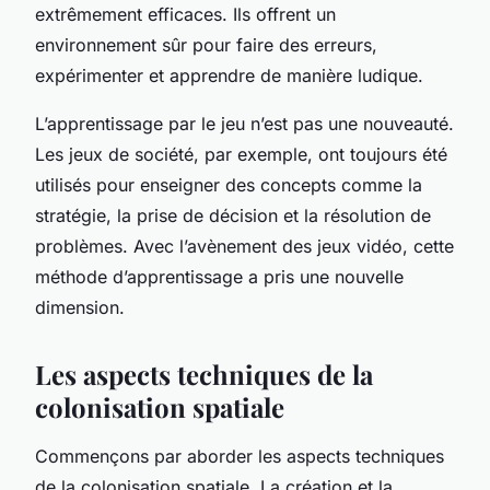
extrêmement efficaces. Ils offrent un
environnement sûr pour faire des erreurs,
expérimenter et apprendre de manière ludique.
L’apprentissage par le jeu n’est pas une nouveauté.
Les jeux de société, par exemple, ont toujours été
utilisés pour enseigner des concepts comme la
stratégie, la prise de décision et la résolution de
problèmes. Avec l’avènement des jeux vidéo, cette
méthode d’apprentissage a pris une nouvelle
dimension.
Les aspects techniques de la
colonisation spatiale
Commençons par aborder les aspects techniques
de la colonisation spatiale. La création et la