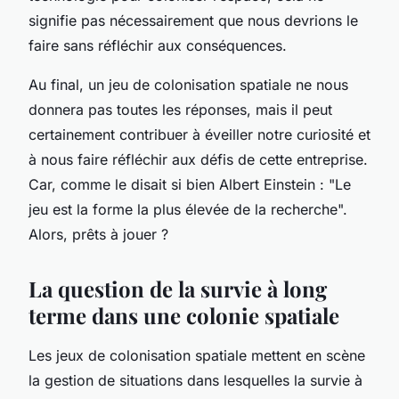
signifie pas nécessairement que nous devrions le
faire sans réfléchir aux conséquences.
Au final, un jeu de colonisation spatiale ne nous
donnera pas toutes les réponses, mais il peut
certainement contribuer à éveiller notre curiosité et
à nous faire réfléchir aux défis de cette entreprise.
Car, comme le disait si bien Albert Einstein : "Le
jeu est la forme la plus élevée de la recherche".
Alors, prêts à jouer ?
La question de la survie à long
terme dans une colonie spatiale
Les jeux de colonisation spatiale mettent en scène
la gestion de situations dans lesquelles la survie à