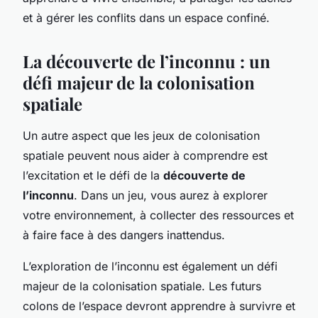
et à gérer les conflits dans un espace confiné.
La découverte de l’inconnu : un
défi majeur de la colonisation
spatiale
Un autre aspect que les jeux de colonisation
spatiale peuvent nous aider à comprendre est
l’excitation et le défi de la
découverte de
l’inconnu
. Dans un jeu, vous aurez à explorer
votre environnement, à collecter des ressources et
à faire face à des dangers inattendus.
L’exploration de l’inconnu est également un défi
majeur de la colonisation spatiale. Les futurs
colons de l’espace devront apprendre à survivre et