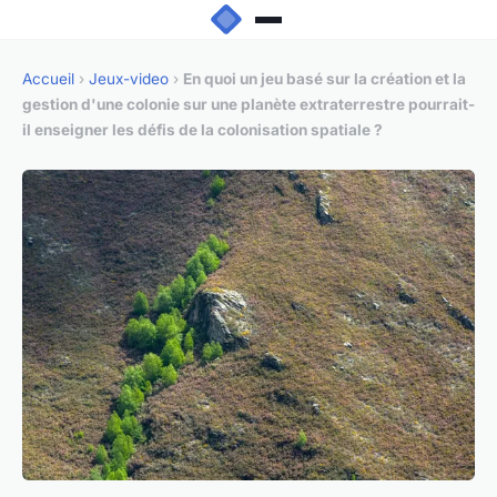
Accueil
›
Jeux-video
›
En quoi un jeu basé sur la création et la
gestion d'une colonie sur une planète extraterrestre pourrait-
il enseigner les défis de la colonisation spatiale ?