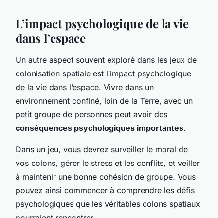
L’impact psychologique de la vie
dans l’espace
Un autre aspect souvent exploré dans les jeux de
colonisation spatiale est l’impact psychologique
de la vie dans l’espace. Vivre dans un
environnement confiné, loin de la Terre, avec un
petit groupe de personnes peut avoir des
conséquences psychologiques importantes
.
Dans un jeu, vous devrez surveiller le moral de
vos colons, gérer le stress et les conflits, et veiller
à maintenir une bonne cohésion de groupe. Vous
pouvez ainsi commencer à comprendre les défis
psychologiques que les véritables colons spatiaux
pourraient rencontrer.