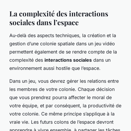
La complexité des interactions
sociales dans l’espace
Au-delà des aspects techniques, la création et la
gestion d’une colonie spatiale dans un jeu vidéo
permettent également de se rendre compte de la
complexité des
interactions sociales
dans un
environnement aussi hostile que l’espace.
Dans un jeu, vous devrez gérer les relations entre
les membres de votre colonie. Chaque décision
que vous prendrez pourra affecter le moral de
votre équipe, et par conséquent, la productivité de
votre colonie. Ce même principe s’applique à la
vraie vie. Les futurs colons de l’espace devront
apprendre à vivre ensemble, à partager les tâches