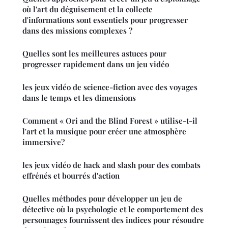
où l'art du déguisement et la collecte
d'informations sont essentiels pour progresser
dans des missions complexes ?
Quelles sont les meilleures astuces pour
progresser rapidement dans un jeu vidéo
les jeux vidéo de science-fiction avec des voyages
dans le temps et les dimensions
Comment « Ori and the Blind Forest » utilise-t-il
l'art et la musique pour créer une atmosphère
immersive?
les jeux vidéo de hack and slash pour des combats
effrénés et bourrés d'action
Quelles méthodes pour développer un jeu de
détective où la psychologie et le comportement des
personnages fournissent des indices pour résoudre