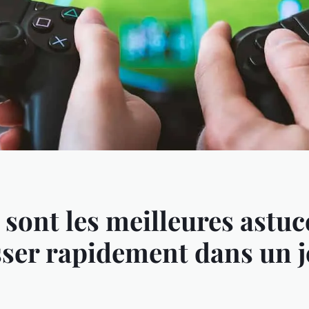
 sont les meilleures astu
ser rapidement dans un j